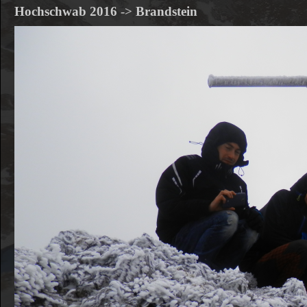
Hochschwab 2016
->
Brandstein