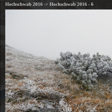
Hochschwab 2016
->
Hochschwab 2016 - 6