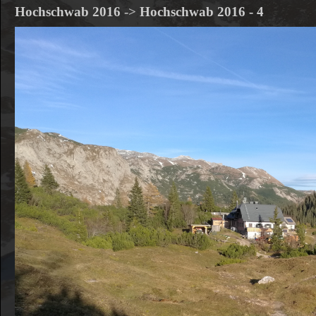
Hochschwab 2016
->
Hochschwab 2016 - 4