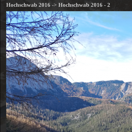
Hochschwab 2016
->
Hochschwab 2016 - 2