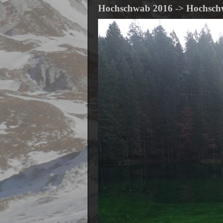
Hochschwab 2016
->
Hochsch