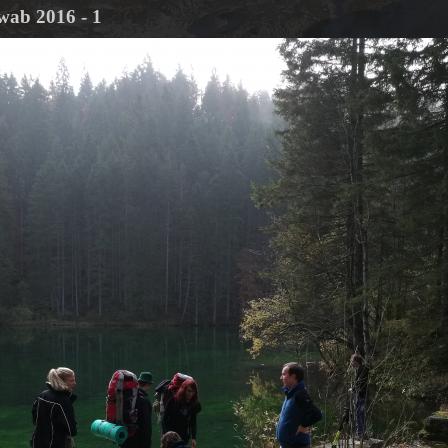
wab 2016 - 1