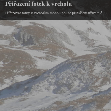
Přiřazení fotek k vrcholu
Přiřazovat fotky k vrcholům mohou pouze přihlášení uživatelé.