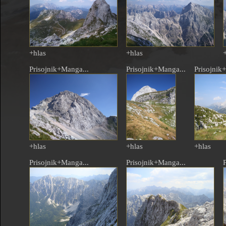
+hlas
+hlas
Prisojnik+Manga...
Prisojnik+Manga...
Prisojnik
+hlas
+hlas
+hlas
Prisojnik+Manga...
Prisojnik+Manga...